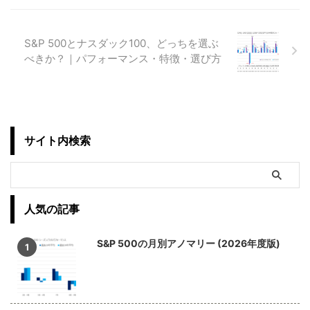
S&P 500とナスダック100、どっちを選ぶ
べきか？｜パフォーマンス・特徴・選び方
サイト内検索
人気の記事
S&P 500の月別アノマリー (2026年度版)