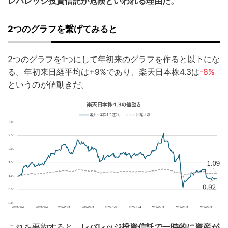
レバレッジ投資信託が危険といわれる理由だ。
2つのグラフを繋げてみると
2つのグラフを1つにして年初来のグラフを作ると以下にな
る。年初来日経平均は+9%であり、楽天日本株4.3は
-8%
というのが値動きだ。
これを要約すると、
レバレッジ投資信託で一時的に資産が