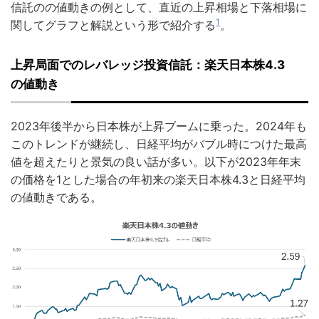
信託のの値動きの例として、直近の上昇相場と下落相場に
1
関してグラフと解説という形で紹介する
。
上昇局面でのレバレッジ投資信託：楽天日本株4.3
の値動き
2023年後半から日本株が上昇ブームに乗った。2024年も
このトレンドが継続し、日経平均がバブル時につけた最高
値を超えたりと景気の良い話が多い。以下が2023年年末
の価格を1とした場合の年初来の楽天日本株4.3と日経平均
の値動きである。