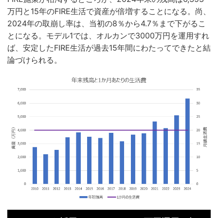
万円と15年のFIRE生活で資産が倍増することになる。尚、
2024年の取崩し率は、当初の8％から4.7％まで下がるこ
とになる。モデル1では、オルカンで3000万円を運用すれ
ば、安定したFIRE生活が過去15年間にわたってできたと結
論づけられる。