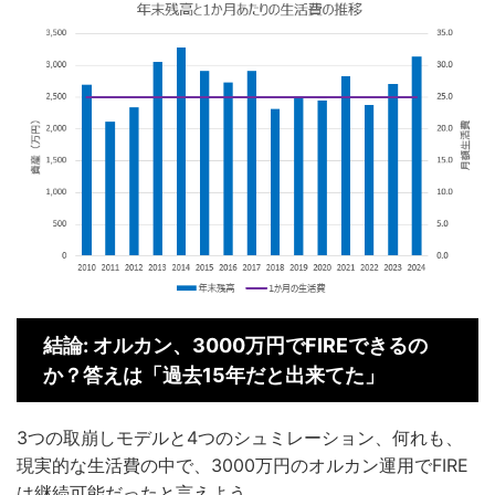
結論: オルカン、3000万円でFIREできるの
か？答えは「過去15年だと出来てた」
3つの取崩しモデルと4つのシュミレーション、何れも、
現実的な生活費の中で、3000万円のオルカン運用でFIRE
は継続可能だったと言えよう。