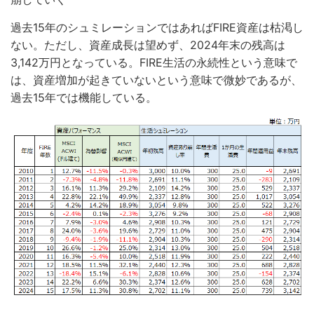
過去15年のシュミレーションではあればFIRE資産は枯渇し
ない。ただし、資産成長は望めず、2024年末の残高は
3,142万円となっている。FIRE生活の永続性という意味で
は、資産増加が起きていないという意味で微妙であるが、
過去15年では機能している。