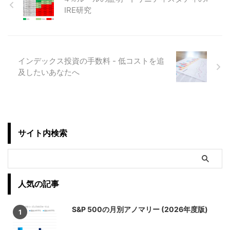
IRE研究
インデックス投資の手数料 - 低コストを追
及したいあなたへ
サイト内検索
人気の記事
S&P 500の月別アノマリー (2026年度版)