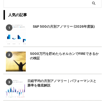
人気の記事
S&P 500の月別アノマリー (2026年度版)
5000万円を貯めたらオルカンでFIREできるか
の検証
日経平均の月別アノマリー｜パフォーマンスと
勝率を徹底解説