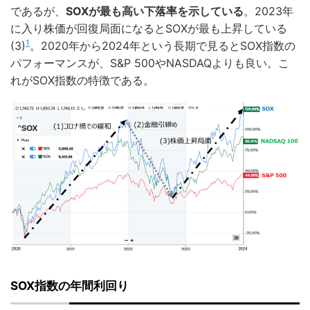
であるが、
SOXが最も高い下落率を示している
。2023年
に入り株価が回復局面になるとSOXが最も上昇している
1
(3)
。2020年から2024年という長期で見るとSOX指数の
パフォーマンスが、S&P 500やNASDAQよりも良い。こ
れがSOX指数の特徴である。
SOX指数の年間利回り