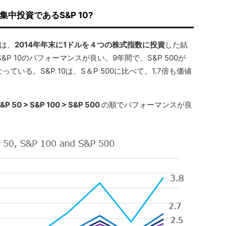
中投資であるS&P 10?
は、
2014年年末に1ドルを４つの株式指数に投資
した結
P 10のパフォーマンスが良い。9年間で、S&P 500が
なっている。S&P 10は、S＆P 500に比べて、1.7倍も価値
S&P 50 > S&P 100 > S&P 500
の順でパフォーマンスが良