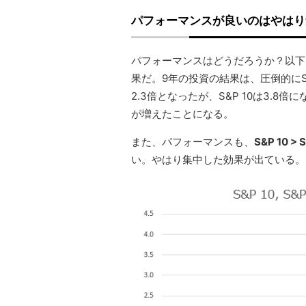
パフォーマンスが良いのはやはり集
パフォーマンスはどうだろうか？以下
果だ。9年の投資の結果は、圧倒的にS&
2.3倍となったが、S&P 10は3.8倍に
が増えたことになる。
また、パフォーマンスも、
S&P 10 > 
い。やはり集中した効果が出ている。