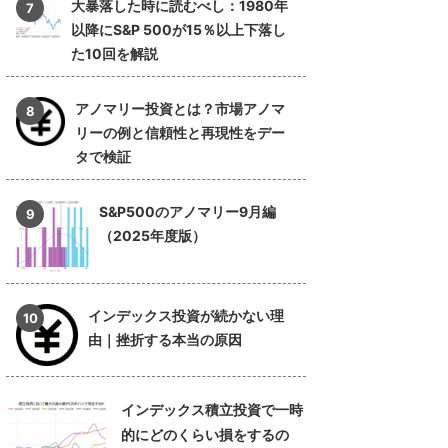
大暴落した時に読むべし：1980年
以降にS&P 500が15％以上下落し
た10回を解説
アノマリー投資とは？市場アノマ
リーの例と信頼性と再現性をデー
タで検証
S&P500のアノマリー9月編
（2025年度版）
インデックス投資が続かない理
由｜挫折する本当の原因
インデックス積立投資で一時
的にどのくらい損をするの