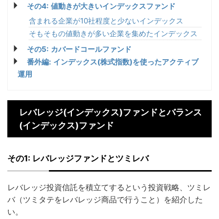
その4: 値動きが大きいインデックスファンド
含まれる企業が10社程度と少ないインデックス
そもそもの値動きが多い企業を集めたインデックス
その5: カバードコールファンド
番外編: インデックス(株式指数)を使ったアクティブ
運用
レバレッジ(インデックス)ファンドとバランス
(インデックス)ファンド
その1: レバレッジファンドとツミレバ
レバレッジ投資信託を積立てするという投資戦略、ツミレ
バ（ツミタテをレバレッジ商品で行うこと）を紹介した
い。