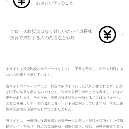
おきたい3つのこと
グロース株投資はなぜ難しいのか？成長株
投資で成功する人の共通点と戦略
本サイトは投資理論と過去データをもとに、不安を整理し、自分で判断する
ための情報を提供しています。
当サイトのコンテンツには、特定の条件下で行った試算が含まれます。試算
は現実の結果を示すものではなく、税金や各種手数料などを考慮していない
場合があります。そのため、実際の投資結果と一致することはありません。
試算に使用したデータの出所は各ページ下部に明示していますが、その正確
性や完全性を保証するものではありません。
当サイトは、一般的な投資知識や過去データに基づく解説を目的とした情報
提供サイトであり、特定の金融商品・銘柄の購入、売却、保有を推奨するも