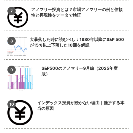
アノマリー投資とは？市場アノマリーの例と信頼
性と再現性をデータで検証
大暴落した時に読むべし：1980年以降にS&P 500
が15％以上下落した10回を解説
S&P500のアノマリー9月編（2025年度
版）
インデックス投資が続かない理由｜挫折する本
当の原因