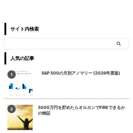
サイト内検索
人気の記事
S&P 500の月別アノマリー (2026年度版)
5000万円を貯めたらオルカンでFIREできるか
の検証