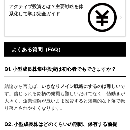
アクティブ投資とは？主要戦略を体
系化して学ぶ完全ガイド
よくある質問（FAQ）
Q1. 小型成長株集中投資は初心者でもできますか？
結論から言えば、
いきなりメイン戦略にするのは難しい
で
す。信じられる銘柄の発掘も難しいだけでなく、値動きが
大きく、企業理解が浅いまま投資すると短期的な下落で振
り落とされやすくなります。
Q2. 小型成長株はどのくらいの期間、保有する前提