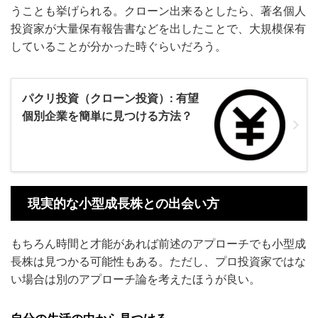
うことも挙げられる。クローン出来るとしたら、著名個人
投資家が大量保有報告書などを出したことで、大規模保有
していることが分かった時ぐらいだろう。
パクリ投資（クローン投資）: 有望
個別企業を簡単に見つける方法？
現実的な小型成長株との出会い方
もちろん時間と才能があれば前述のアプローチでも小型成
長株は見つかる可能性もある。ただし、プロ投資家ではな
い場合は別のアプローチ論を考えたほうが良い。