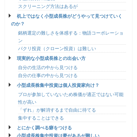
スクリーニング方法はあるが
机上ではなく小型成長株がどうやって見つけていく
のか？
銘柄選定の難しさを体感する：物語コーポレーショ
ン
パクリ投資（クローン投資）は難しい
現実的な小型成長株との出会い方
自分の生活の中から見つける
自分の仕事の中から見つける
小型成長株集中投資は個人投資家向け？
プロが参加していないため株価が適正ではない可能
性が高い
「ずれ」が解消するまで自由に待てる
集中することはできる
とにかく調べる癖をつける
小型成長株集中投資は夢があるが難しい