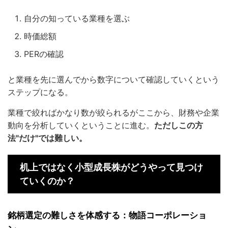
自分の知っている業種を選ぶ
時価総額
PERの確認
と業種を先に選んでから数字について確認していくという
ステップになる。
業種で絞ればかなり数が絞られるがここから、財務や企業
動向を分析していくということに進む。
ただしこの方
法"だけ"では難しい。
机上ではなく小型成長株がどうやって見つけ
ていくのか？
銘柄選定の難しさを体感する：物語コーポレーショ