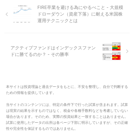
FIRE卒業を避ける為にやるべこと - 大規模
ドローダウン（資産下落）に耐える米国株
運用テクニックとは
アクティブファンドはインデックスファン
ドに勝てるのか？ - その勝率
本サイトは投資理論と過去データをもとに、不安を整理し、自分で判断する
ための情報を提供しています。
当サイトのコンテンツには、特定の条件下で行った試算が含まれます。試算
は現実の結果を示すものではなく、税金や各種手数料などを考慮していない
場合があります。そのため、実際の投資結果と一致することはありません。
試算に使用したデータの出所は各ページ下部に明示していますが、その正確
性や完全性を保証するものではありません。