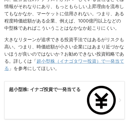
情報がそれなりにあり、もっともらしい上昇理由を流布し
てもなかなか、マーケットに信用されない。つまり、ある
程度時価総額がある企業、例えば、1000億円以上などの
中型株であればこういうことはなかなか起こりにくい。
大きなリターンが追求できる投資手法ではあるがリスクも
高い。つまり、時価総額が小さい企業にはあまり近づかな
いほうが良いのではないか？お勧めできない投資戦略であ
る。詳しくは「
超小型株（イナゴタワー投資）で一発当て
る
」を参考にしてほしい。
超小型株: イナゴ投資で一発当てる